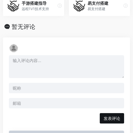
手游搭建指导
易支付搭建
远程1V1技术支持
易支付搭建
暂无评论
发表评论