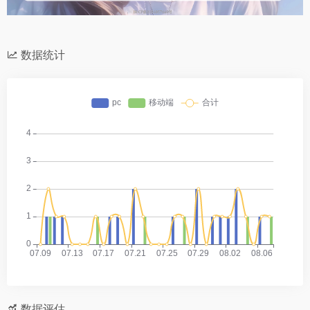
数据统计
数据评估