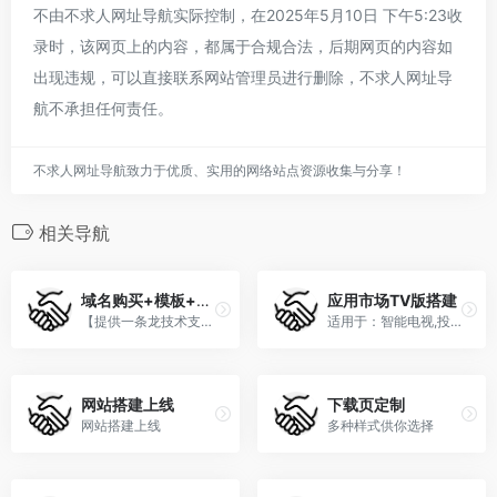
不由不求人网址导航实际控制，在2025年5月10日 下午5:23收
录时，该网页上的内容，都属于合规合法，后期网页的内容如
出现违规，可以直接联系网站管理员进行删除，不求人网址导
航不承担任何责任。
不求人网址导航致力于优质、实用的网络站点资源收集与分享！
相关导航
域名购买+模板+备案+解析
应用市场TV版搭建
【提供一条龙技术支持】
适用于：智能电视,投影仪,机顶盒,安卓手机
网站搭建上线
下载页定制
网站搭建上线
多种样式供你选择