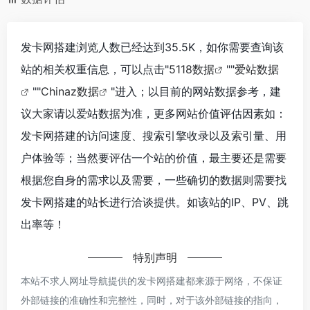
发卡网搭建浏览人数已经达到35.5K，如你需要查询该
站的相关权重信息，可以点击"
5118数据
""
爱站数据
""
Chinaz数据
"进入；以目前的网站数据参考，建
议大家请以爱站数据为准，更多网站价值评估因素如：
发卡网搭建的访问速度、搜索引擎收录以及索引量、用
户体验等；当然要评估一个站的价值，最主要还是需要
根据您自身的需求以及需要，一些确切的数据则需要找
发卡网搭建的站长进行洽谈提供。如该站的IP、PV、跳
出率等！
特别声明
本站不求人网址导航提供的发卡网搭建都来源于网络，不保证
外部链接的准确性和完整性，同时，对于该外部链接的指向，