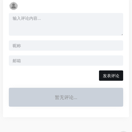
发表评论
暂无评论...