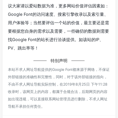
议大家请以爱站数据为准，更多网站价值评估因素如：
Google Font的访问速度、搜索引擎收录以及索引量、
用户体验等；当然要评估一个站的价值，最主要还是需
要根据您自身的需求以及需要，一些确切的数据则需要
找Google Font的站长进行洽谈提供。如该站的IP、
PV、跳出率等！
特别声明
本站不求人网址导航提供的Google Font都来源于网络，不保证
外部链接的准确性和完整性，同时，对于该外部链接的指向，
不由不求人网址导航实际控制，在2019年8月25日 下午11:28
收录时，该网页上的内容，都属于合规合法，后期网页的内容
如出现违规，可以直接联系网站管理员进行删除，不求人网址
导航不承担任何责任。