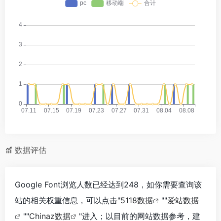
数据评估
Google Font浏览人数已经达到248，如你需要查询该
站的相关权重信息，可以点击"
5118数据
""
爱站数据
""
Chinaz数据
"进入；以目前的网站数据参考，建