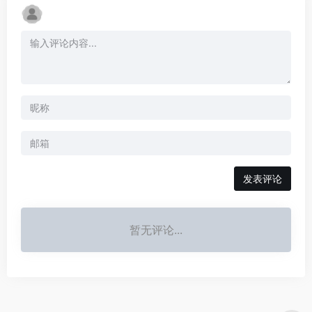
发表评论
暂无评论...