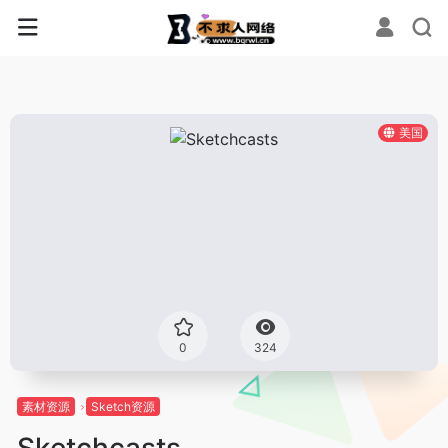
美国
0
324
素材资源
Sketch资源
Sketchcasts