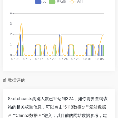
数据评估
Sketchcasts浏览人数已经达到324，如你需要查询该
站的相关权重信息，可以点击"
5118数据
""
爱站数据
""
Chinaz数据
"进入；以目前的网站数据参考，建