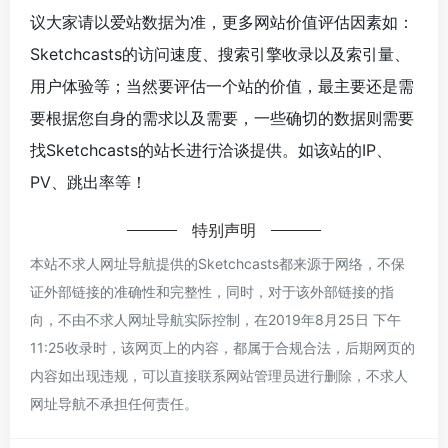
议大家请以爱站数据为准，更多网站价值评估因素如：
Sketchcasts的访问速度、搜索引擎收录以及索引量、
用户体验等；当然要评估一个站的价值，最主要还是需
要根据您自身的需求以及需要，一些确切的数据则需要
找Sketchcasts的站长进行洽谈提供。如该站的IP、
PV、跳出率等！
特别声明
本站不求人网址导航提供的Sketchcasts都来源于网络，不保
证外部链接的准确性和完整性，同时，对于该外部链接的指
向，不由不求人网址导航实际控制，在2019年8月25日 下午
11:25收录时，该网页上的内容，都属于合规合法，后期网页的
内容如出现违规，可以直接联系网站管理员进行删除，不求人
网址导航不承担任何责任。