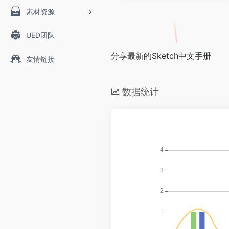
素材资源
UED团队
分享最新的Sketch中文手册
友情链接
数据统计