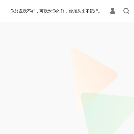
你总说我不好，可我对你的好，你却从来不记得。