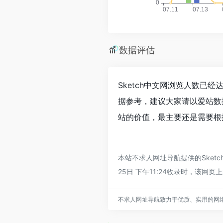
数据评估
Sketch中文网浏览人数已
据参考，建议大家请以爱站数
站的价值，最主要还是需要根据
本站不求人网址导航提供的Sket
25日 下午11:24收录时，
不求人网址导航致力于优质、实用的网