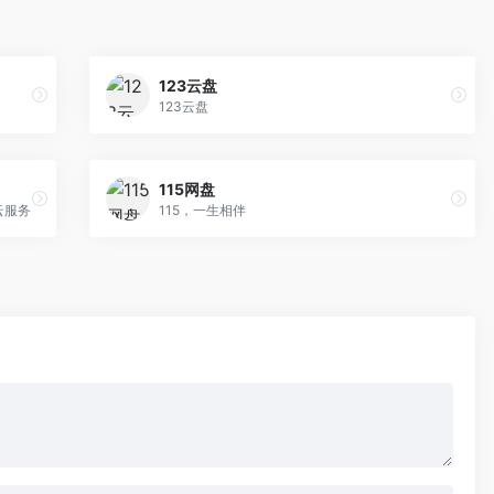
123云盘
123云盘
115网盘
云服务
115，一生相伴