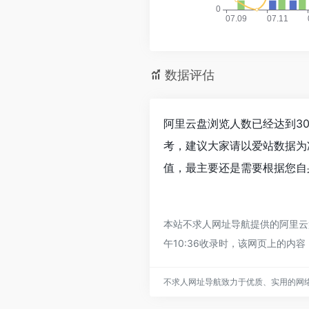
数据评估
阿里云盘浏览人数已经达到3
考，建议大家请以爱站数据为
值，最主要还是需要根据您自
本站不求人网址导航提供的阿里云
午10:36收录时，该网页上的
不求人网址导航致力于优质、实用的网