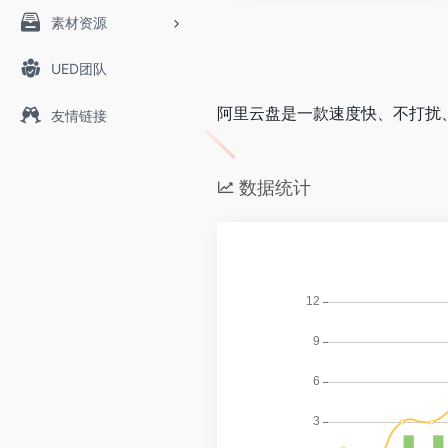
素材资源
UED团队
阿里云盘是一款速度快、不打扰
友情链接
数据统计