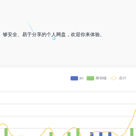
、够安全、易于分享的个人网盘，欢迎你来体验。