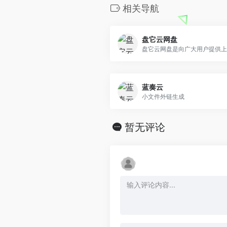
相关导航
盘它云网盘
蓝奏云
小文件外链生成
暂无评论