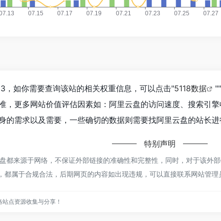
03，如你需要查询该站的相关权重信息，可以点击"
5118数据
""
准，更多网站价值评估因素如：阿里云盘的访问速度、搜索引擎
身的需求以及需要，一些确切的数据则需要找阿里云盘的站长进行
特别声明
盘都来源于网络，不保证外部链接的准确性和完整性，同时，对于该外部链接
内容，都属于合规合法，后期网页的内容如出现违规，可以直接联系网站管
络站点资源收集与分享！