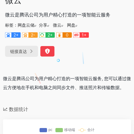
微云是腾讯公司为用户精心打造的一项智能云服务
标签：
网盘云储
分享
微云
网盘
2+
2-
2+
0
1+
链接直达
微云是腾讯公司为用户精心打造的一项智能云服务, 您可以通过微
云方便地在手机和电脑之间同步文件、推送照片和传输数据。
数据统计