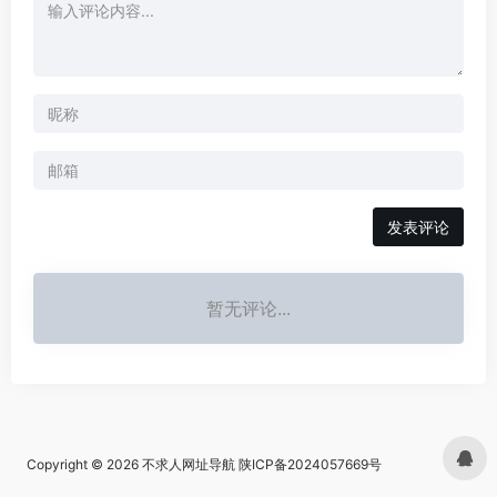
发表评论
暂无评论...
Copyright © 2026
不求人网址导航
陕ICP备2024057669号