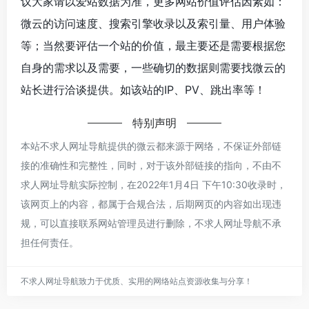
议大家请以爱站数据为准，更多网站价值评估因素如：
微云的访问速度、搜索引擎收录以及索引量、用户体验
等；当然要评估一个站的价值，最主要还是需要根据您
自身的需求以及需要，一些确切的数据则需要找微云的
站长进行洽谈提供。如该站的IP、PV、跳出率等！
特别声明
本站不求人网址导航提供的微云都来源于网络，不保证外部链
接的准确性和完整性，同时，对于该外部链接的指向，不由不
求人网址导航实际控制，在2022年1月4日 下午10:30收录时，
该网页上的内容，都属于合规合法，后期网页的内容如出现违
规，可以直接联系网站管理员进行删除，不求人网址导航不承
担任何责任。
不求人网址导航致力于优质、实用的网络站点资源收集与分享！