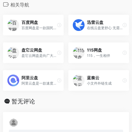
相关导航
百度网盘
迅雷云盘
百度网盘是一款国民级产品
在线云盘更舒心 无需下载
盘它云网盘
115网盘
盘它云网盘是向广大用户提供上传空间和技术的信息存储空间服务平台。
115，一生相伴
阿里云盘
蓝奏云
阿里云盘是一款速度快的个人网盘
小文件外链生成
暂无评论