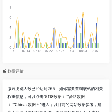
数据评估
微云浏览人数已经达到265，如你需要查询该站的相关
权重信息，可以点击"
5118数据
""
爱站数据
""
Chinaz数据
"进入；以目前的网站数据参考，建