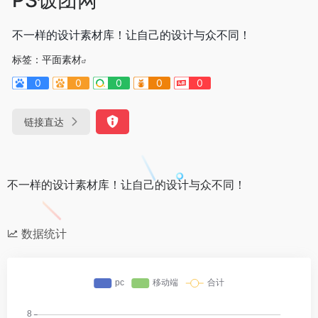
不一样的设计素材库！让自己的设计与众不同！
标签：
平面素材
0
0
0
0
0
链接直达
不一样的设计素材库！让自己的设计与众不同！
数据统计