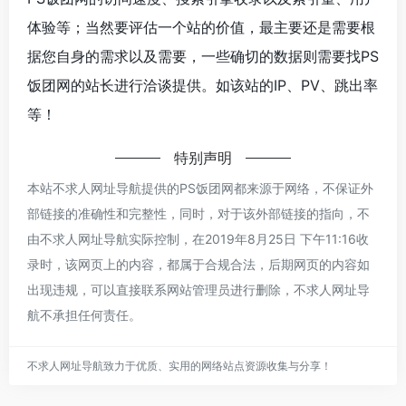
体验等；当然要评估一个站的价值，最主要还是需要根
据您自身的需求以及需要，一些确切的数据则需要找PS
饭团网的站长进行洽谈提供。如该站的IP、PV、跳出率
等！
特别声明
本站不求人网址导航提供的PS饭团网都来源于网络，不保证外
部链接的准确性和完整性，同时，对于该外部链接的指向，不
由不求人网址导航实际控制，在2019年8月25日 下午11:16收
录时，该网页上的内容，都属于合规合法，后期网页的内容如
出现违规，可以直接联系网站管理员进行删除，不求人网址导
航不承担任何责任。
不求人网址导航致力于优质、实用的网络站点资源收集与分享！