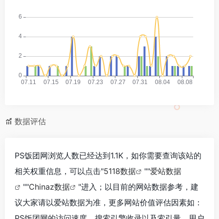
数据评估
PS饭团网浏览人数已经达到1.1K，如你需要查询该站的
相关权重信息，可以点击"
5118数据
""
爱站数据
""
Chinaz数据
"进入；以目前的网站数据参考，建
议大家请以爱站数据为准，更多网站价值评估因素如：
PS饭团网的访问速度、搜索引擎收录以及索引量、用户