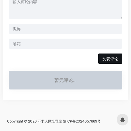
发表评论
暂无评论...
Copyright © 2026
不求人网址导航
陕ICP备2024057669号