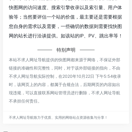
快图网的访问速度、搜索引擎收录以及索引量、用户体
验等；当然要评估一个站的价值，最主要还是需要根据
您自身的需求以及需要，一些确切的数据则需要找快图
网的站长进行洽谈提供。如该站的IP、PV、跳出率等！
特别声明
本站不求人网址导航提供的快图网都来源于网络，不保证外部
链接的准确性和完整性，同时，对于该外部链接的指向，不由
不求人网址导航实际控制，在2020年10月22日 下午5:54收录
时，该网页上的内容，都属于合规合法，后期网页的内容如出
现违规，可以直接联系网站管理员进行删除，不求人网址导航
不承担任何责任。
不求人网址导航致力于优质、实用的网络站点资源收集与分享！