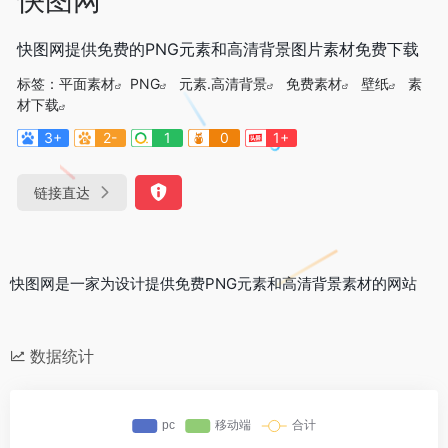
快图网提供免费的PNG元素和高清背景图片素材免费下载
标签：
平面素材
PNG
元素.高清背景
免费素材
壁纸
素
材下载
3+
2-
1
0
1+
链接直达
快图网是一家为设计提供免费PNG元素和高清背景素材的网站
数据统计