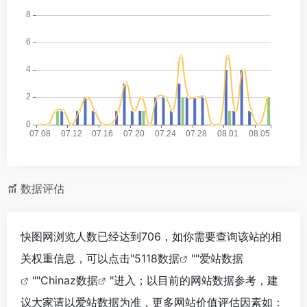
数据评估
快图网浏览人数已经达到706，如你需要查询该站的相
关权重信息，可以点击"
5118数据
""
爱站数据
""
Chinaz数据
"进入；以目前的网站数据参考，建
议大家请以爱站数据为准，更多网站价值评估因素如：