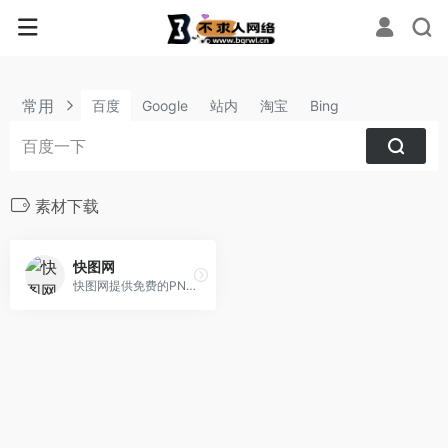
常用
百度
Google
站内
淘宝
Bing
素材下载
快图网
快图网提供免费的PNG元素和高清背景图片素材免费下载