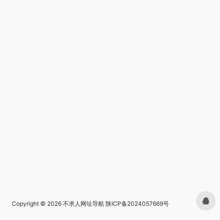
Copyright © 2026
不求人网址导航
陕ICP备2024057669号