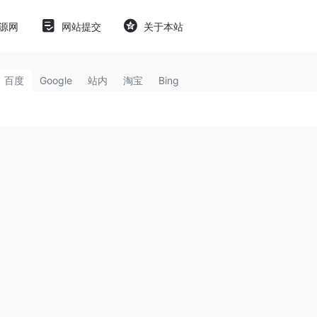
源网
网站提交
关于本站
百度
Google
站内
淘宝
Bing