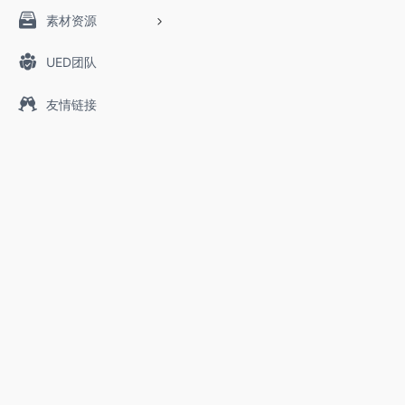
素材资源
UED团队
友情链接