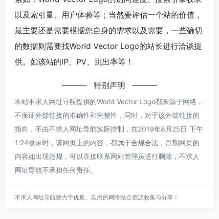
以及索引量、用户体验等；当然要评估一个站的价值，
最主要还是需要根据您自身的需求以及需要，一些确切
的数据则需要找World Vector Logo的站长进行洽谈提
供。如该站的IP、PV、跳出率等！
特别声明
本站不求人网址导航提供的World Vector Logo都来源于网络，
不保证外部链接的准确性和完整性，同时，对于该外部链接的
指向，不由不求人网址导航实际控制，在2019年8月25日 下午
1:24收录时，该网页上的内容，都属于合规合法，后期网页的
内容如出现违规，可以直接联系网站管理员进行删除，不求人
网址导航不承担任何责任。
不求人网址导航致力于优质、实用的网络站点资源收集与分享！