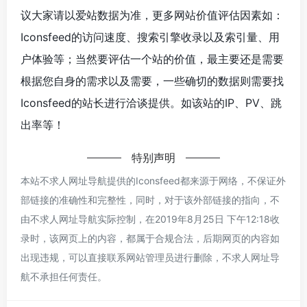
议大家请以爱站数据为准，更多网站价值评估因素如：
Iconsfeed的访问速度、搜索引擎收录以及索引量、用
户体验等；当然要评估一个站的价值，最主要还是需要
根据您自身的需求以及需要，一些确切的数据则需要找
Iconsfeed的站长进行洽谈提供。如该站的IP、PV、跳
出率等！
特别声明
本站不求人网址导航提供的Iconsfeed都来源于网络，不保证外
部链接的准确性和完整性，同时，对于该外部链接的指向，不
由不求人网址导航实际控制，在2019年8月25日 下午12:18收
录时，该网页上的内容，都属于合规合法，后期网页的内容如
出现违规，可以直接联系网站管理员进行删除，不求人网址导
航不承担任何责任。