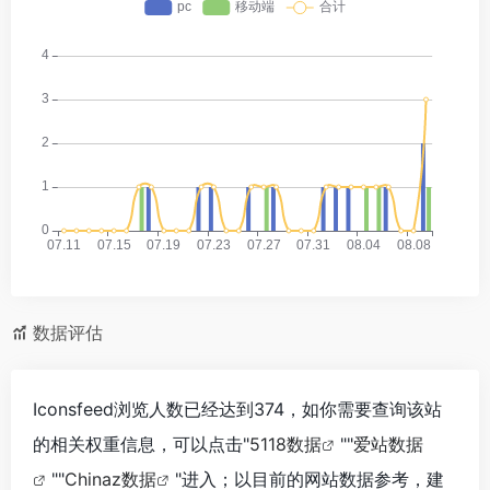
数据评估
Iconsfeed浏览人数已经达到374，如你需要查询该站
的相关权重信息，可以点击"
5118数据
""
爱站数据
""
Chinaz数据
"进入；以目前的网站数据参考，建