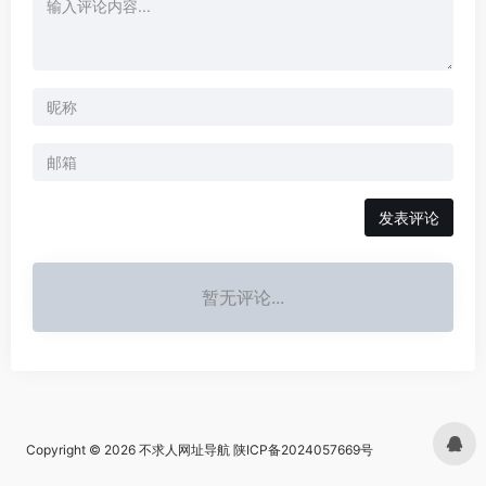
发表评论
暂无评论...
Copyright © 2026
不求人网址导航
陕ICP备2024057669号