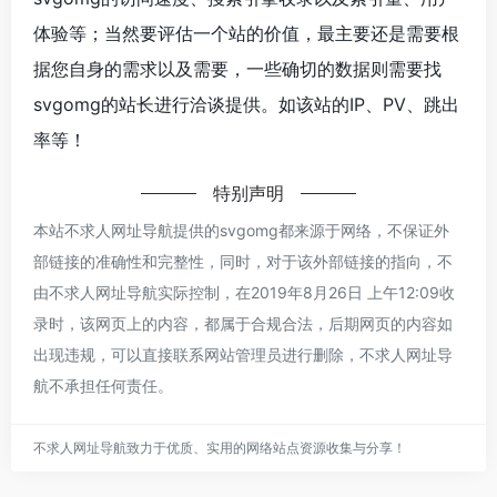
体验等；当然要评估一个站的价值，最主要还是需要根
据您自身的需求以及需要，一些确切的数据则需要找
svgomg的站长进行洽谈提供。如该站的IP、PV、跳出
率等！
特别声明
本站不求人网址导航提供的svgomg都来源于网络，不保证外
部链接的准确性和完整性，同时，对于该外部链接的指向，不
由不求人网址导航实际控制，在2019年8月26日 上午12:09收
录时，该网页上的内容，都属于合规合法，后期网页的内容如
出现违规，可以直接联系网站管理员进行删除，不求人网址导
航不承担任何责任。
不求人网址导航致力于优质、实用的网络站点资源收集与分享！