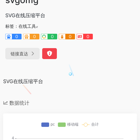
SVG在线压缩平台
标签：
在线工具
0
0
0
0
0
链接直达
SVG在线压缩平台
数据统计