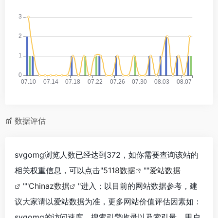
数据评估
svgomg浏览人数已经达到372，如你需要查询该站的
相关权重信息，可以点击"
5118数据
""
爱站数据
""
Chinaz数据
"进入；以目前的网站数据参考，建
议大家请以爱站数据为准，更多网站价值评估因素如：
svgomg的访问速度、搜索引擎收录以及索引量、用户