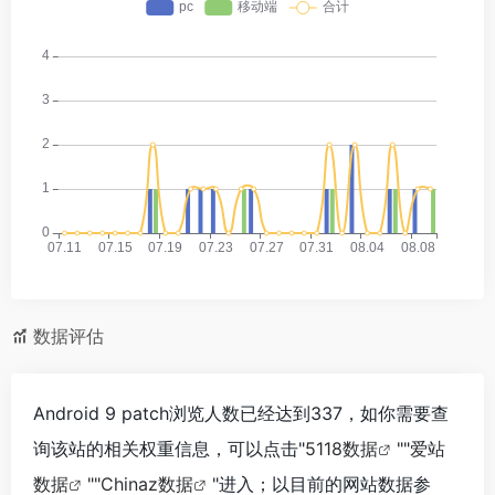
数据评估
Android 9 patch浏览人数已经达到337，如你需要查
询该站的相关权重信息，可以点击"
5118数据
""
爱站
数据
""
Chinaz数据
"进入；以目前的网站数据参