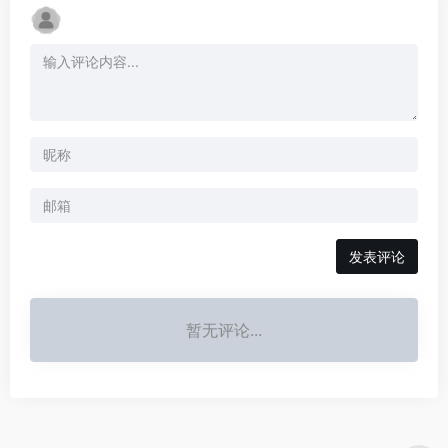
发表评论
暂无评论...