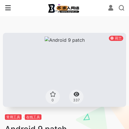
荷兰
0
337
常用工具
在线工具
Android 9 patch