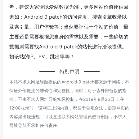
考，建议大家请以爱站数据为准，更多网站价值评估因
素如：Android 9 patch的访问速度、搜索引擎收录以
及索引量、用户体验等；当然要评估一个站的价值，最
主要还是需要根据您自身的需求以及需要，一些确切的
数据则需要找Android 9 patch的站长进行洽谈提供。
如该站的IP、PV、跳出率等！
特别声明
本站不求人网址导航提供的Android 9 patch都来源于网络，不
保证外部链接的准确性和完整性，同时，对于该外部链接的指
向，不由不求人网址导航实际控制，在2019年8月26日 上午
12:08收录时，该网页上的内容，都属于合规合法，后期网页的
内容如出现违规，可以直接联系网站管理员进行删除，不求人
网址导航不承担任何责任。