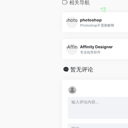
相关导航
photoshop
Photoshop不需要解释
Affinity Designer
专业创意软件
暂无评论