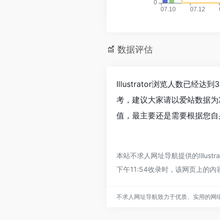
数据评估
Illustrator浏览人数已
考，建议大家请以爱站数据为准
值，最主要还是需要根据您自身
本站不求人网址导航提供的Illu
下午11:54收录时，该网页上
不求人网址导航致力于优质、实用的网