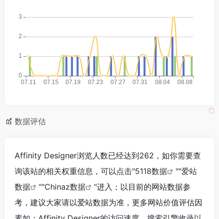
数据评估
Affinity Designer浏览人数已经达到262，如你需要查
询该站的相关权重信息，可以点击"
5118数据
""
爱站
数据
""
Chinaz数据
"进入；以目前的网站数据参
考，建议大家请以爱站数据为准，更多网站价值评估因
素如：Affinity Designer的访问速度、搜索引擎收录以