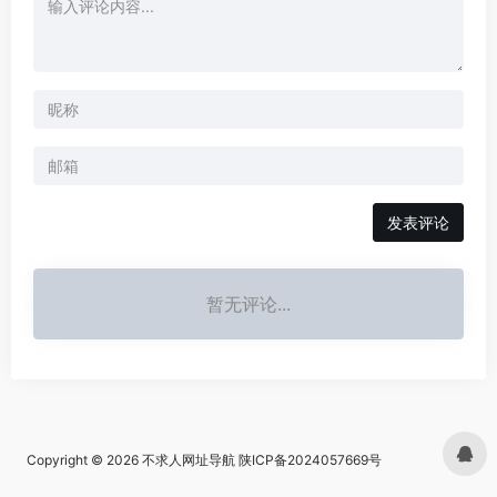
发表评论
暂无评论...
Copyright © 2026
不求人网址导航
陕ICP备2024057669号