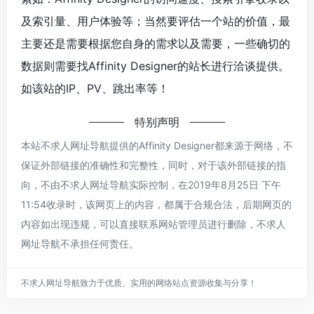
及索引量、用户体验等；当然要评估一个站的价值，最
主要还是需要根据您自身的需求以及需要，一些确切的
数据则需要找Affinity Designer的站长进行洽谈提供。
如该站的IP、PV、跳出率等！
特别声明
本站不求人网址导航提供的Affinity Designer都来源于网络，不
保证外部链接的准确性和完整性，同时，对于该外部链接的指
向，不由不求人网址导航实际控制，在2019年8月25日 下午
11:54收录时，该网页上的内容，都属于合规合法，后期网页的
内容如出现违规，可以直接联系网站管理员进行删除，不求人
网址导航不承担任何责任。
不求人网址导航致力于优质、实用的网络站点资源收集与分享！