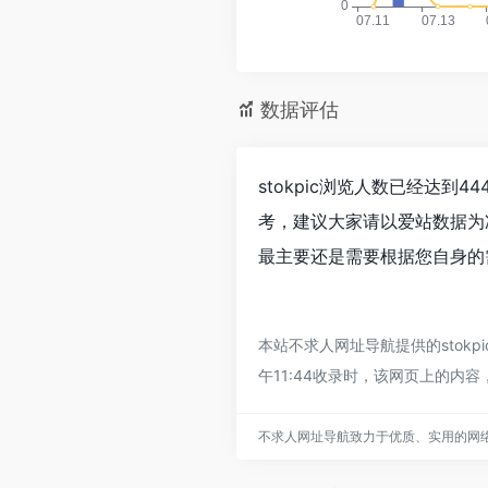
数据评估
stokpic浏览人数已经达到
考，建议大家请以爱站数据为
最主要还是需要根据您自身的需
本站不求人网址导航提供的stok
午11:44收录时，该网页上的
不求人网址导航致力于优质、实用的网