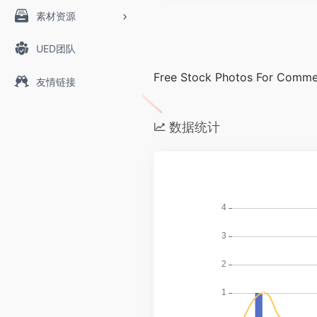
素材资源
UED团队
Free Stock Photos For Comme
友情链接
数据统计