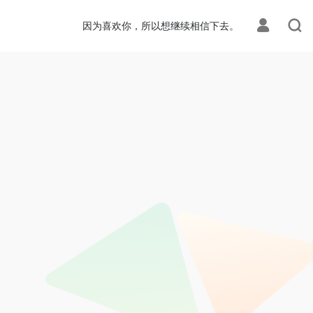
因为喜欢你，所以想继续相信下去。