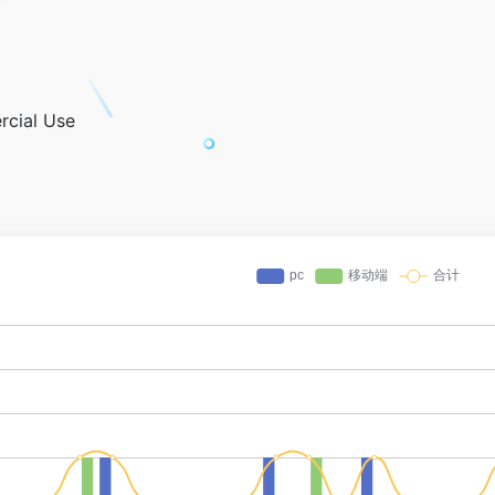
rcial Use