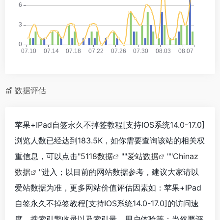
数据评估
苹果+IPad自签永久不掉签教程[支持IOS系统14.0-17.0]
浏览人数已经达到183.5K，如你需要查询该站的相关权
重信息，可以点击"
5118数据
""
爱站数据
""
Chinaz
数据
"进入；以目前的网站数据参考，建议大家请以
爱站数据为准，更多网站价值评估因素如：苹果+IPad
自签永久不掉签教程[支持IOS系统14.0-17.0]的访问速
度、搜索引擎收录以及索引量、用户体验等；当然要评