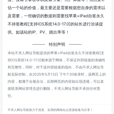
估一个站的价值，最主要还是需要根据您自身的需求以
及需要，一些确切的数据则需要找苹果+IPad自签永久
不掉签教程[支持IOS系统14.0-17.0]的站长进行洽谈提
供。如该站的IP、PV、跳出率等！
特别声明
本站不求人网址导航提供的苹果+IPad自签永久不掉签教程[支
持IOS系统14.0-17.0]都来源于网络，不保证外部链接的准确性
和完整性，同时，对于该外部链接的指向，不由不求人网址导
航实际控制，在2025年5月13日 下午7:20收录时，该网页上的
内容，都属于合规合法，后期网页的内容如出现违规，可以直
接联系网站管理员进行删除，不求人网址导航不承担任何责
任。
不求人网址导航致力于优质、实用的网络站点资源收集与分享！