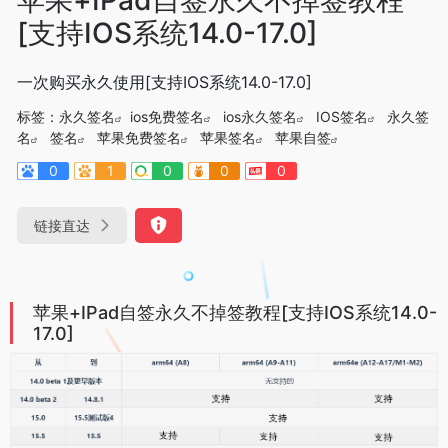
[支持IOS系统14.0-17.0]
一次购买永久使用[支持IOS系统14.0-17.0]
标签：
永久签名
ios免费签名
ios永久签名
IOS签名
永久签
名
签名
苹果免费签名
苹果签名
苹果自签
0
1
0
0
0
链接直达
苹果+IPad自签永久不掉签教程[支持IOS系统14.0-
17.0]