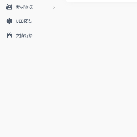
素材资源
UED团队
友情链接