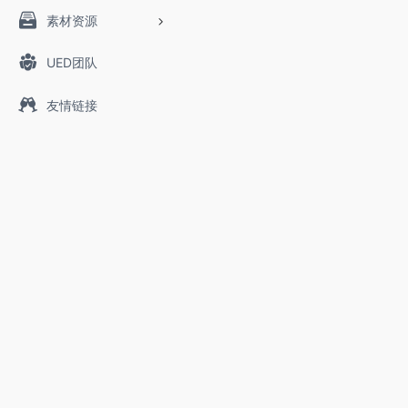
素材资源
UED团队
友情链接