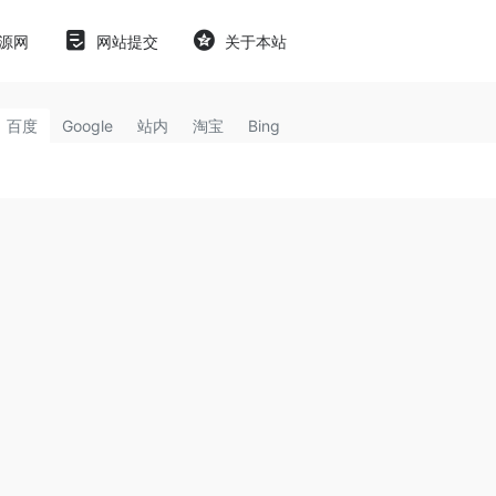
源网
网站提交
关于本站
百度
Google
站内
淘宝
Bing