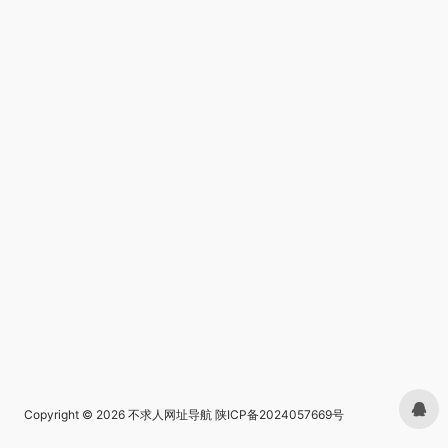
Copyright © 2026
不求人网址导航
陕ICP备2024057669号