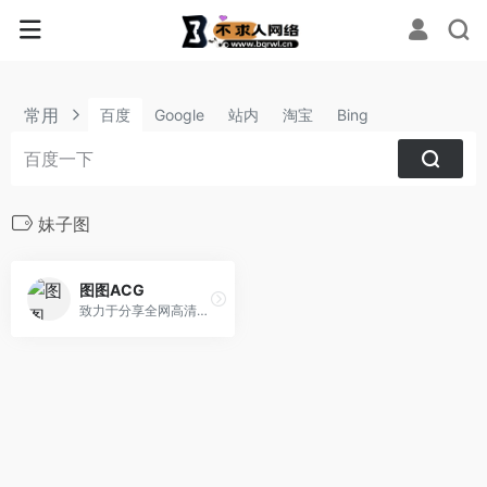
常用
百度
Google
站内
淘宝
Bing
妹子图
图图ACG
致力于分享全网高清好看的图片