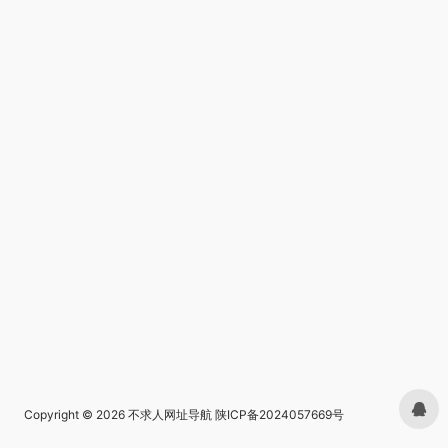
Copyright © 2026
不求人网址导航
陕ICP备2024057669号