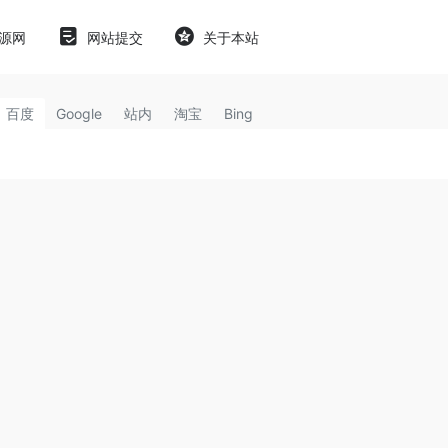
源网
网站提交
关于本站
百度
Google
站内
淘宝
Bing