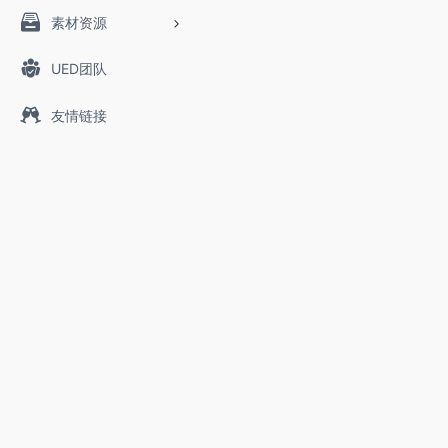
素材资源
UED团队
友情链接