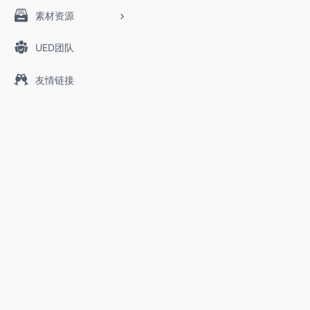
素材资源
UED团队
友情链接