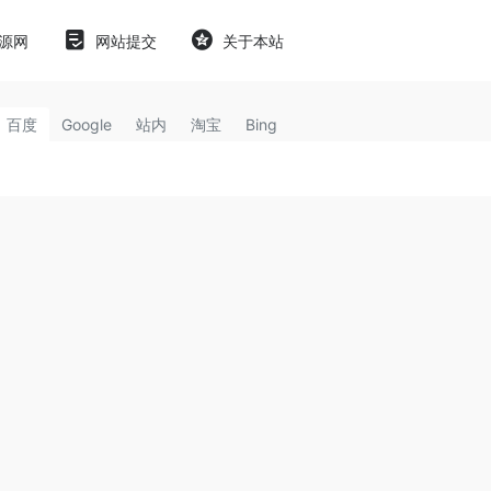
源网
网站提交
关于本站
百度
Google
站内
淘宝
Bing