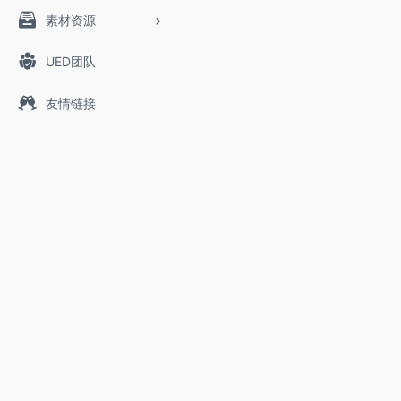
素材资源
UED团队
友情链接