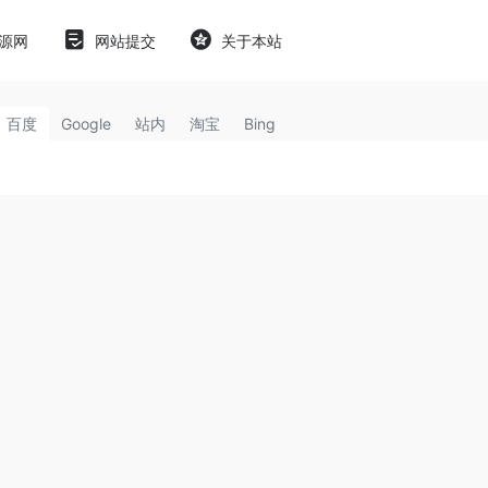
源网
网站提交
关于本站
百度
Google
站内
淘宝
Bing