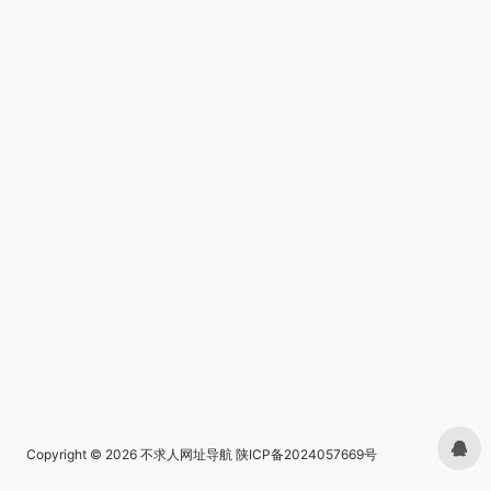
Copyright © 2026
不求人网址导航
陕ICP备2024057669号