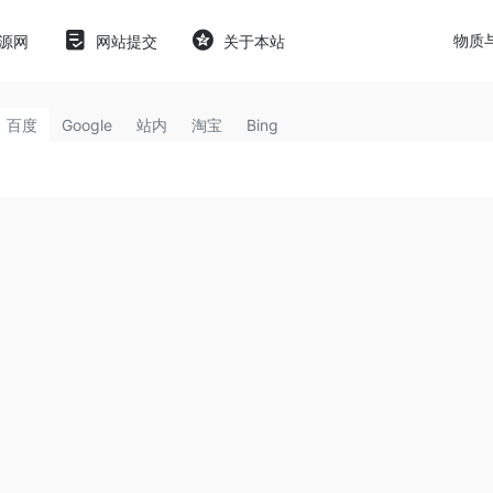
物质
源网
网站提交
关于本站
百度
Google
站内
淘宝
Bing