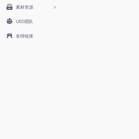
素材资源
UED团队
友情链接