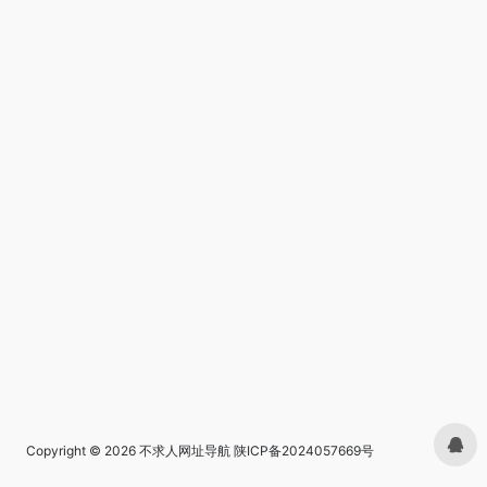
Copyright © 2026
不求人网址导航
陕ICP备2024057669号