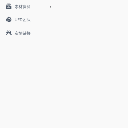
素材资源
UED团队
友情链接