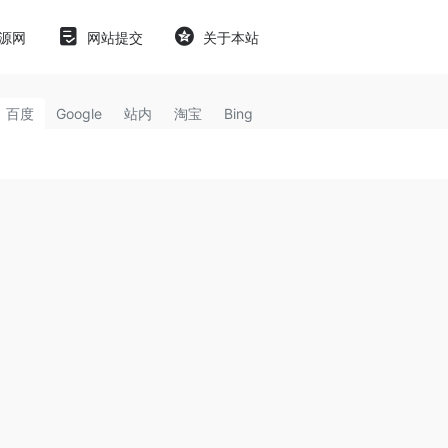
源网
网站提交
关于本站
百度
Google
站内
淘宝
Bing