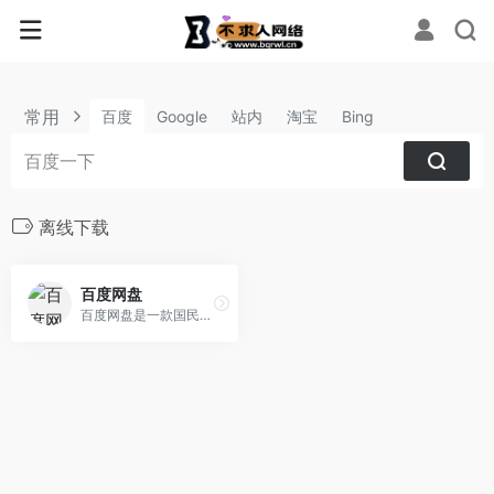
常用
百度
Google
站内
淘宝
Bing
离线下载
百度网盘
百度网盘是一款国民级产品