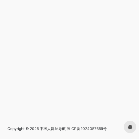
Copyright © 2026
不求人网址导航
陕ICP备2024057669号