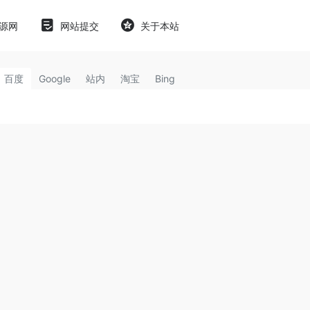
源网
网站提交
关于本站
百度
Google
站内
淘宝
Bing