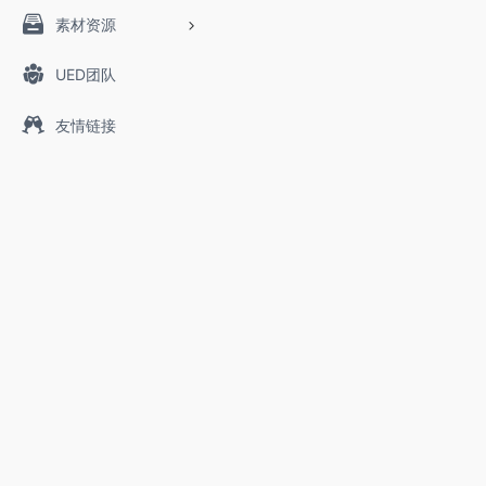
素材资源
UED团队
友情链接