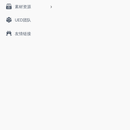
素材资源
UED团队
友情链接