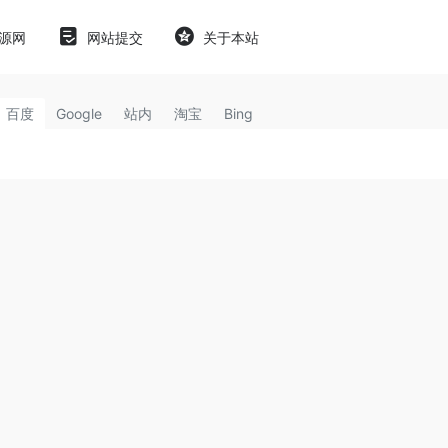
源网
网站提交
关于本站
百度
Google
站内
淘宝
Bing