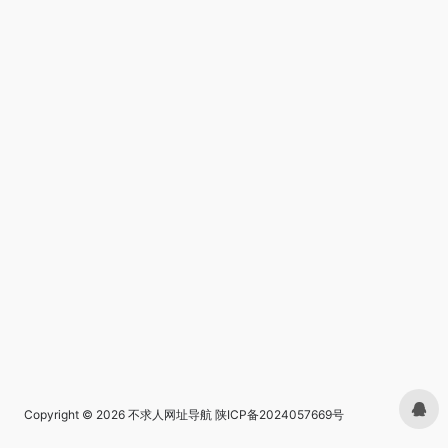
Copyright © 2026
不求人网址导航
陕ICP备2024057669号