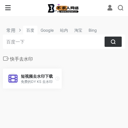
常用
百度
Google
站内
淘宝
Bing
快手去水印
短视频去水印下载
免费的DY KS 去水印