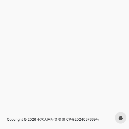
Copyright © 2026
不求人网址导航
陕ICP备2024057669号