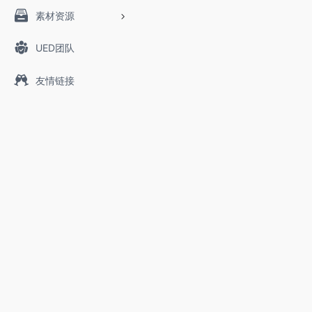
素材资源
UED团队
友情链接