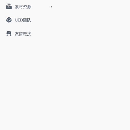
素材资源
UED团队
友情链接