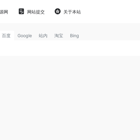
源网
网站提交
关于本站
百度
Google
站内
淘宝
Bing