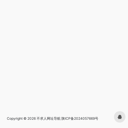
Copyright © 2026
不求人网址导航
陕ICP备2024057669号