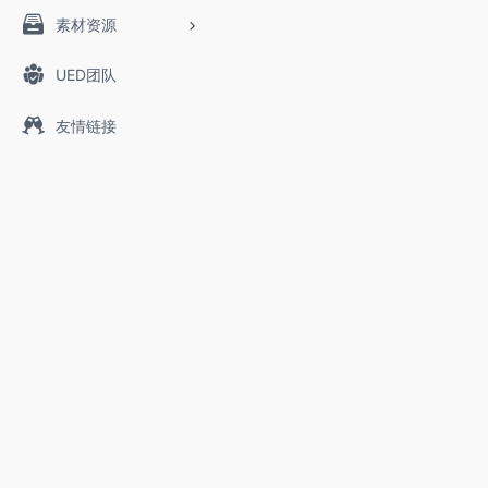
素材资源
UED团队
友情链接