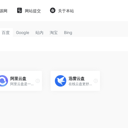
源网
网站提交
关于本站
百度
Google
站内
淘宝
Bing
阿里云盘
迅雷云盘
阿里云盘是一款速度快的个人网盘
在线云盘更舒心 无需下载