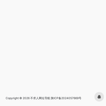
Copyright © 2026
不求人网址导航
陕ICP备2024057669号