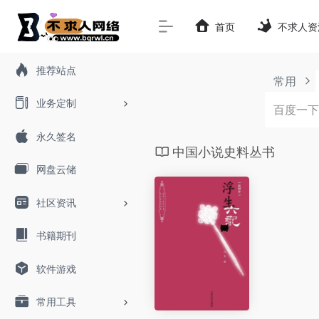
首页
不求人资
推荐站点
常用
业务定制
永久签名
中国小说史料丛书
网盘云储
社区资讯
书籍期刊
软件游戏
常用工具