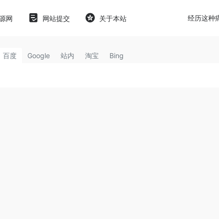
经历这种
源网
网站提交
关于本站
百度
Google
站内
淘宝
Bing