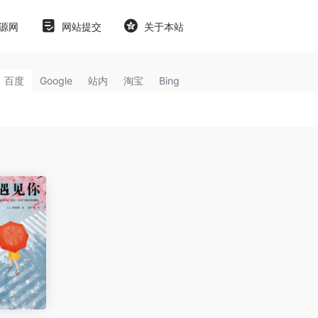
源网
网站提交
关于本站
百度
Google
站内
淘宝
Bing