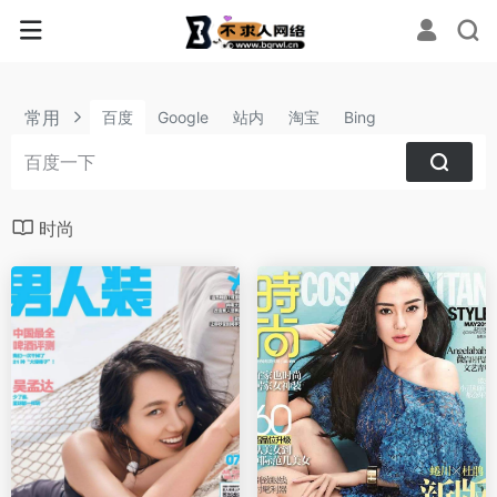
常用
百度
Google
站内
淘宝
Bing
时尚