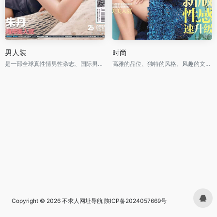
男人装
时尚
是一部全球真性情男性杂志、国际男性杂志市场的当红杂志
高雅的品位、独特的风格、风趣的文字、新颖的设计
Copyright © 2026
不求人网址导航
陕ICP备2024057669号