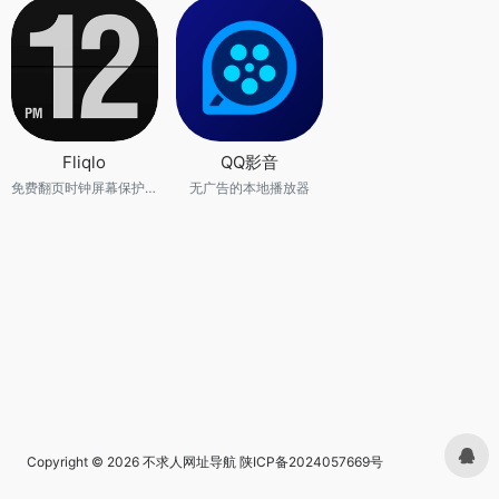
Fliqlo
QQ影音
免费翻页时钟屏幕保护程序
无广告的本地播放器
Copyright © 2026
不求人网址导航
陕ICP备2024057669号