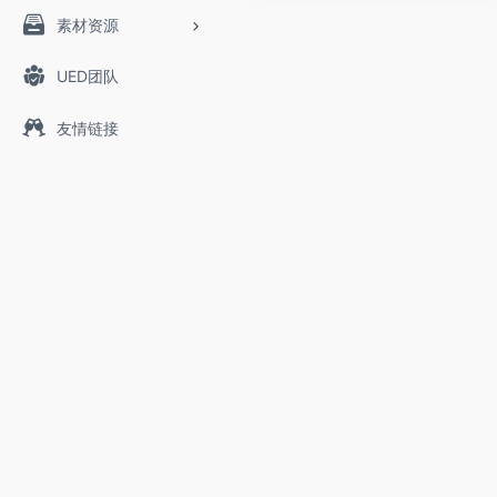
素材资源
UED团队
友情链接