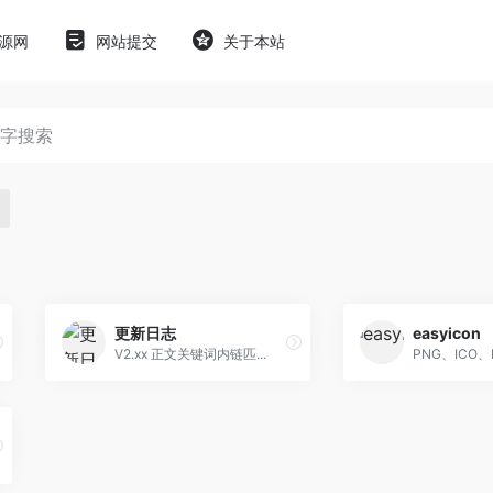
源网
网站提交
关于本站
更新日志
easyicon
V2.xx 正文关键词内链匹...